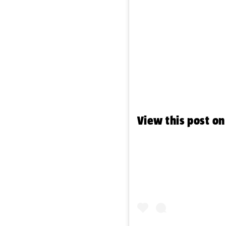
View this post o