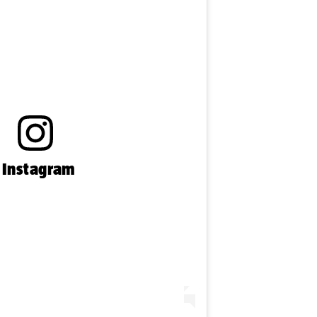
n Instagram