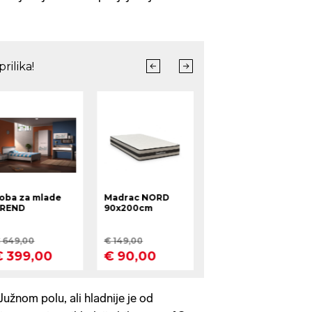
Južnom polu, ali hladnije je od