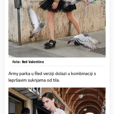
Foto: Red Valentino
Army parka u Red verziji dolazi u kombinaciji s
lepršavim suknjama od tila.