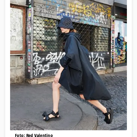
Foto: Red Valentino