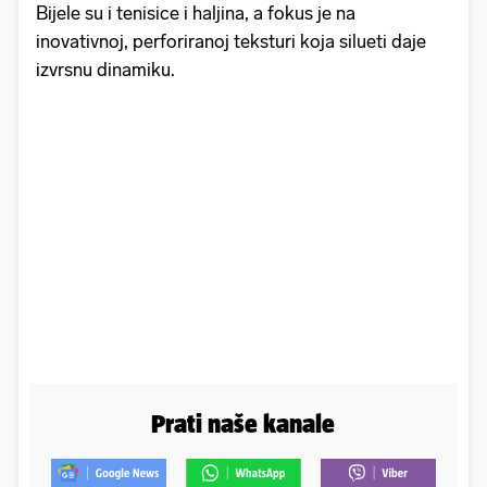
Bijele su i tenisice i haljina, a fokus je na
inovativnoj, perforiranoj teksturi koja silueti daje
izvrsnu dinamiku.
Prati naše kanale