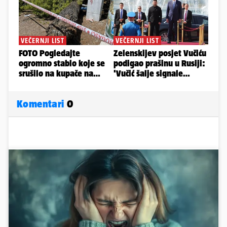
Komentari
0