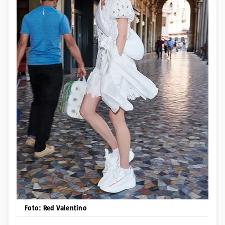
Foto: Red Valentino