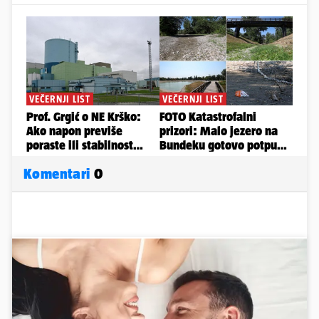
Komentari
0