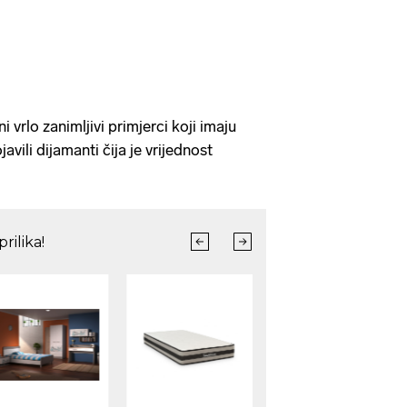
vrlo zanimljivi primjerci koji imaju
javili dijamanti čija je vrijednost