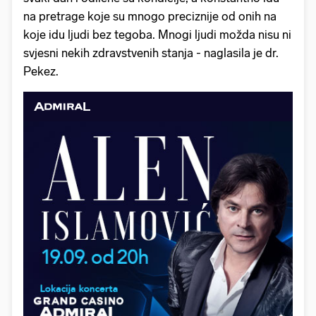
na pretrage koje su mnogo preciznije od onih na
koje idu ljudi bez tegoba. Mnogi ljudi možda nisu ni
svjesni nekih zdravstvenih stanja - naglasila je dr.
Pekez.