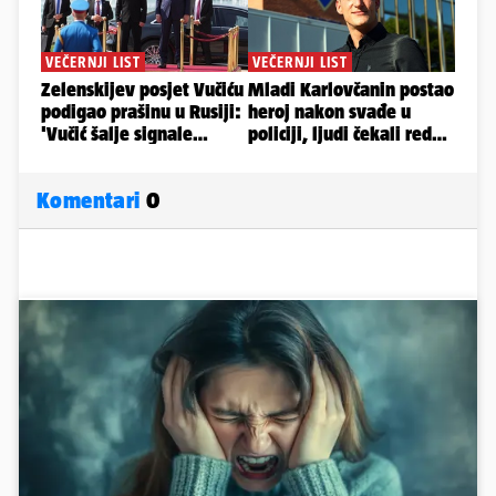
Komentari
0