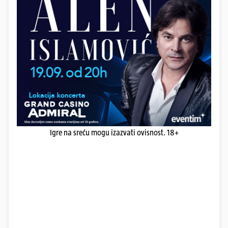
Igre na sreću mogu izazvati ovisnost. 18+