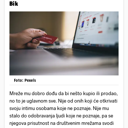
Bik
Foto: Pexels
Mreže mu dobro dođu da bi nešto kupio ili prodao,
no to je uglavnom sve. Nije od onih koji će otkrivati
svoju intimu osobama koje ne poznaje. Nije mu
stalo do odobravanja ljudi koje ne poznaje, pa se
njegova prisutnost na društvenim mrežama svodi