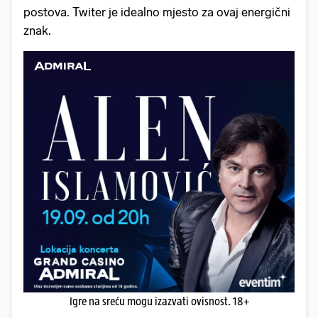
postova. Twiter je idealno mjesto za ovaj energični
znak.
Igre na sreću mogu izazvati ovisnost. 18+