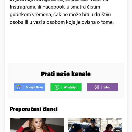
Instragramu ili Facebook-u smatra čistim
gubitkom vremena, čak ne može biti u društvu
osoba ili u vezi s osobom koja je ovisna o tome.
Prati naše kanale
Preporučeni članci