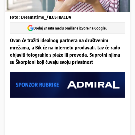
Foto: Dreamstime_/ILUSTRACIJA
Dodaj 24sata među omiljene izvore na Googleu
Ovan će tražiti idealnog partnera na društvenim
mrežama, a Bik će na internetu prodavati. Lav će rado
objaviti fotografije s plaže ili provoda. Suprotni njima
su Škorpioni koji čuvaju svoju privatnost