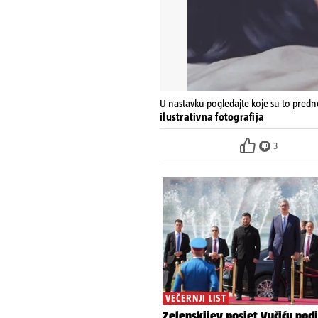
U nastavku pogledajte koje su to predn
ilustrativna fotografija
3