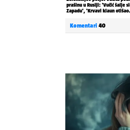
Komentari
40