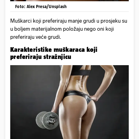
Foto: Alex Presa/Unsplash
Muškarci koji preferiraju manje grudi u prosjeku su
u boljem materijalnom položaju nego oni koji
preferiraju veće grudi.
Karakteristike muškaraca koji
preferiraju stražnjicu