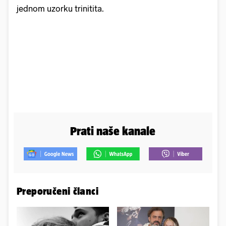
jednom uzorku trinitita.
Prati naše kanale
Preporučeni članci