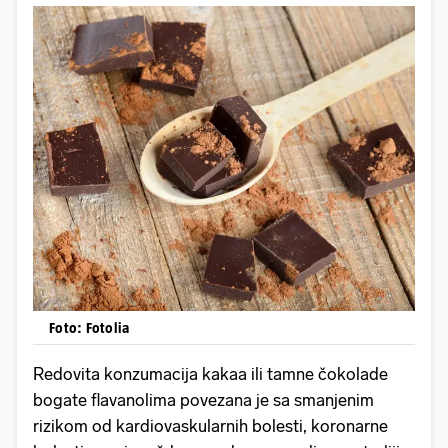
Foto: Fotolia
Redovita konzumacija kakaa ili tamne čokolade
bogate flavanolima povezana je sa smanjenim
rizikom od kardiovaskularnih bolesti, koronarne