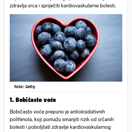
zdravlja srca i spriječiti kardiovaskularne bolesti.
Foto: Getty
1. Bobičasto voće
Bobičasto voće prepuno je antioksidativnih
polifenola, koji pomažu smanjiti rizik od srčanih
bolesti i poboljšati zdravlje kardiovaskularnog