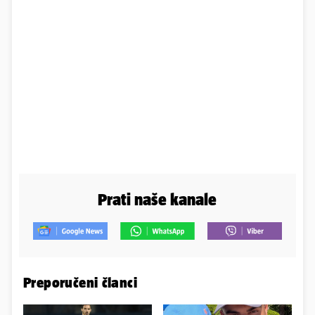
Prati naše kanale
Preporučeni članci