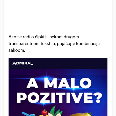
Ako se radi o čipki ili nekom drugom
transparentnom tekstilu, pojačajte kombinaciju
sakoom.