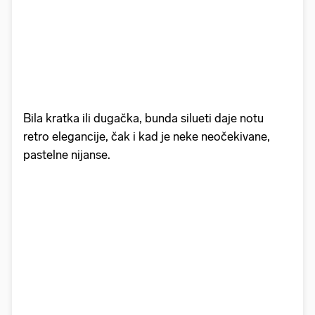
Bila kratka ili dugačka, bunda silueti daje notu
retro elegancije, čak i kad je neke neočekivane,
pastelne nijanse.