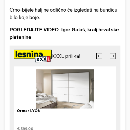
Crno-bijele haljine odlično će izgledati na bundicu
bilo koje boje.
POGLEDAJTE VIDEO: Igor Galaš, kralj hrvatske
pletenine