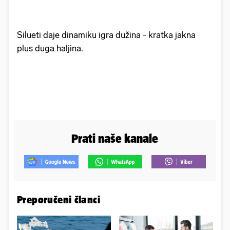
Silueti daje dinamiku igra dužina - kratka jakna
plus duga haljina.
Prati naše kanale
Preporučeni članci