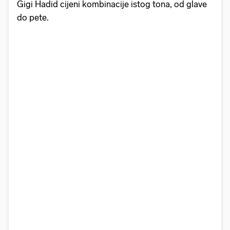
Gigi Hadid cijeni kombinacije istog tona, od glave
do pete.