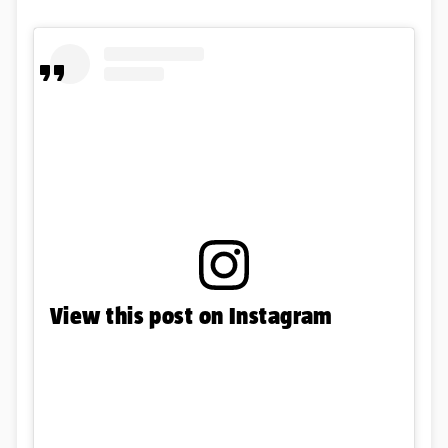
View this post on Instagram