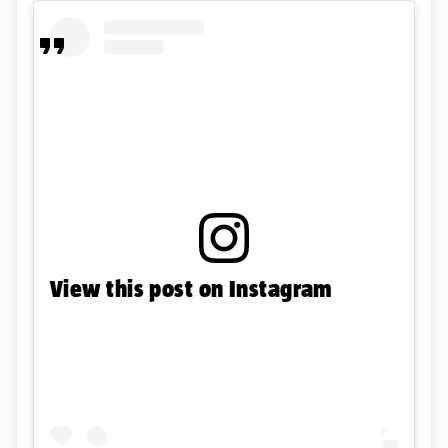
View this post on Instagram