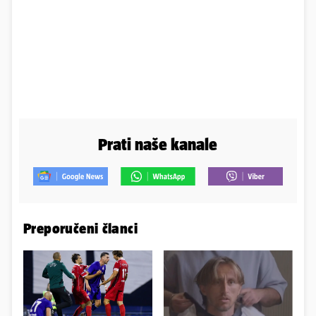
Prati naše kanale
Preporučeni članci