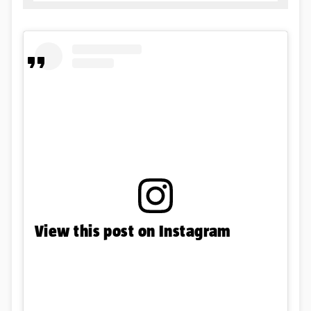
View this post on Instagram