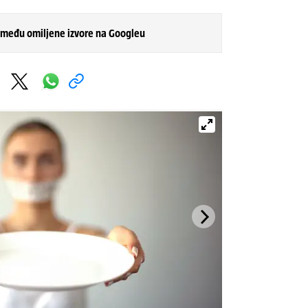
 među omiljene izvore na Googleu