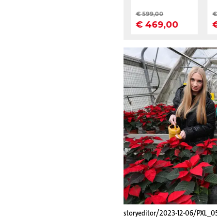
storyeditor/2023-12-06/PXL_0