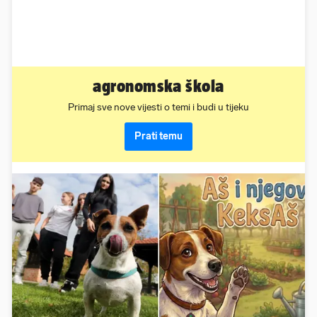
agronomska škola
Primaj sve nove vijesti o temi i budi u tijeku
Prati temu