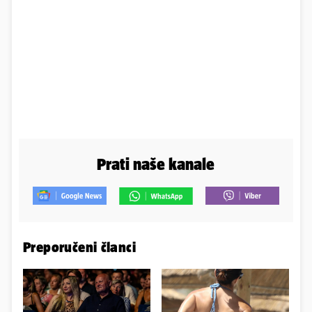
Prati naše kanale
Preporučeni članci