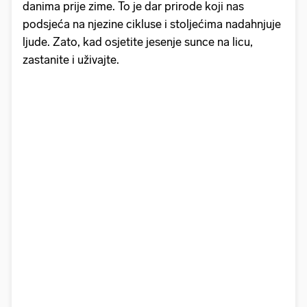
danima prije zime. To je dar prirode koji nas
podsjeća na njezine cikluse i stoljećima nadahnjuje
ljude. Zato, kad osjetite jesenje sunce na licu,
zastanite i uživajte.