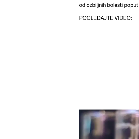
od ozbiljnih bolesti poput
POGLEDAJTE VIDEO: