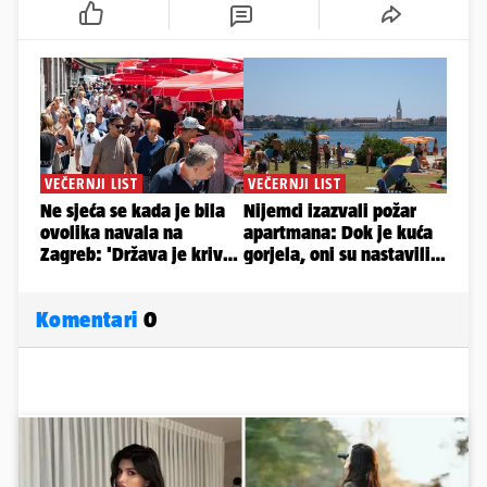
Komentari
0