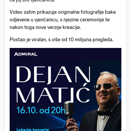
Video zatim prikazuje originalne fotografije bake
odjevene u vjenčanicu, s njezine ceremonije te
nakon toga nove verzije kreacije.
Postao je viralan, s više od 10 milijuna pregleda.