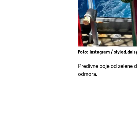
Foto: Instagram / styled.dais
Predivne boje od zelene d
odmora.