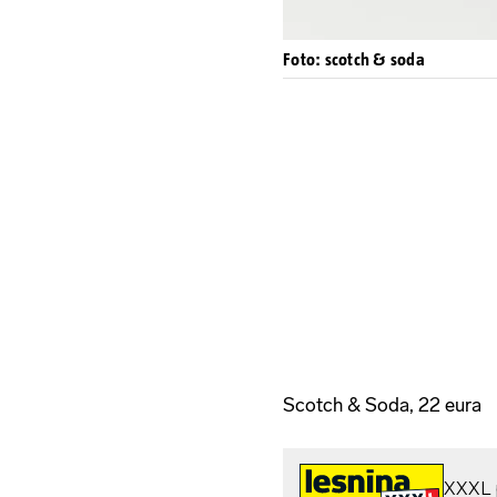
Foto: scotch & soda
Scotch & Soda, 22 eura