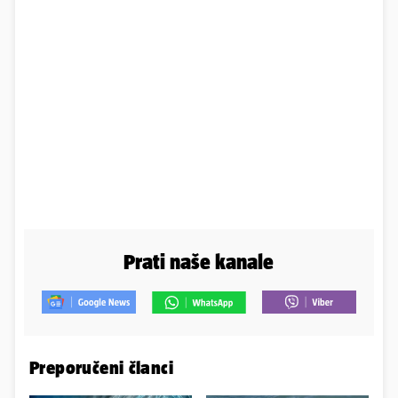
Prati naše kanale
Preporučeni članci