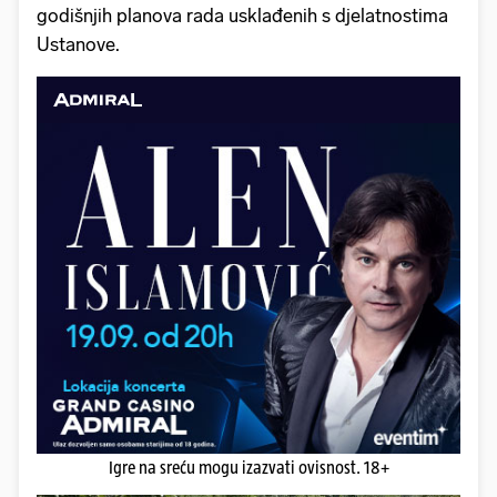
godišnjih planova rada usklađenih s djelatnostima
Ustanove.
Igre na sreću mogu izazvati ovisnost. 18+