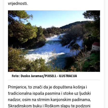
vrijednosti.
Foto: Dusko Jaramaz/PIXSELL - ILUSTRACIJA
Primjerice, to znači da je dopuštena košnja i
tradicionalna ispaša pasmina i stoke uz ljudski
nadzor, osim na strmim kanjonskim padinama,
Skradinskom buku i Roškom slapu te podzoni