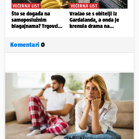
Komentari
0