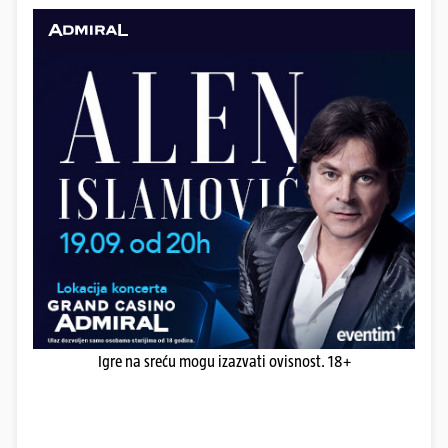
Igre na sreću mogu izazvati ovisnost. 18+