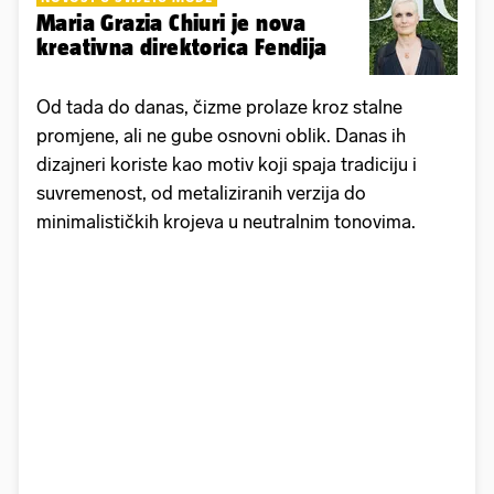
Maria Grazia Chiuri je nova
kreativna direktorica Fendija
Od tada do danas, čizme prolaze kroz stalne
promjene, ali ne gube osnovni oblik. Danas ih
dizajneri koriste kao motiv koji spaja tradiciju i
suvremenost, od metaliziranih verzija do
minimalističkih krojeva u neutralnim tonovima.