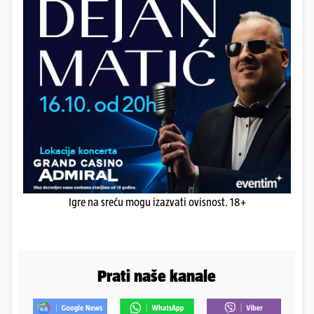
Igre na sreću mogu izazvati ovisnost. 18+
Prati naše kanale