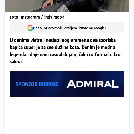
Foto: Instagram / indy.mood
Dodaj 24sata među omiljene izvore na Googleu
U danima vjetra i nestabilnog vremena ova sportska
kapica super je za sve dužine kose. Denim je modna
legenda i daje nam casual dojam, čak i uz formalni kroj
sakoa