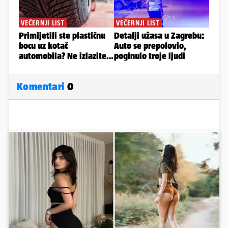
Komentari
0