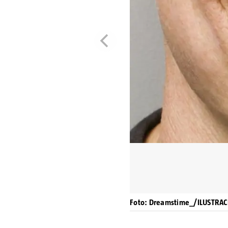
Foto: Dreamstime_/ILUSTRAC