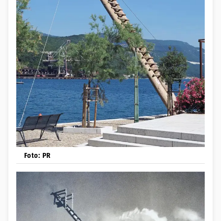
Foto: PR