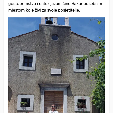
gostoprimstvo i entuzijazam čine Bakar posebnim
mjestom koje živi za svoje posjetitelje.