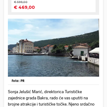
Foto: PR
Sonja Jelušić Marić, direktorica Turističke
zajednice grada Bakra, rado će vas uputiti na
brojne atrakcije i turističke točke. Njeno srdačno