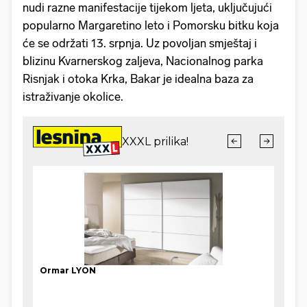
nudi razne manifestacije tijekom ljeta, uključujući
popularno Margaretino leto i Pomorsku bitku koja
će se održati 13. srpnja. Uz povoljan smještaj i
blizinu Kvarnerskog zaljeva, Nacionalnog parka
Risnjak i otoka Krka, Bakar je idealna baza za
istraživanje okolice.