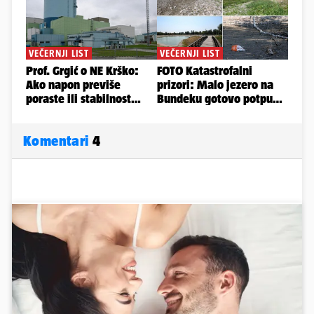
Komentari
4