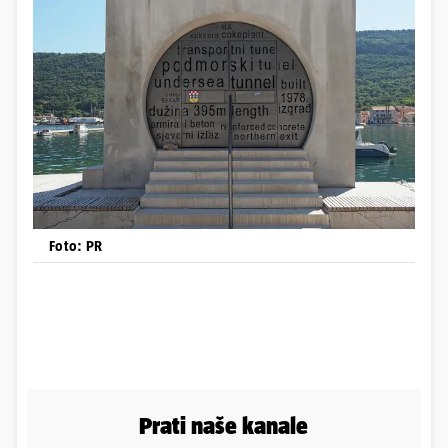
Foto: PR
Prati naše kanale