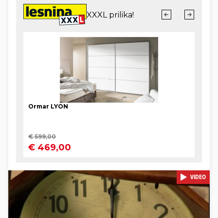
VIDEO