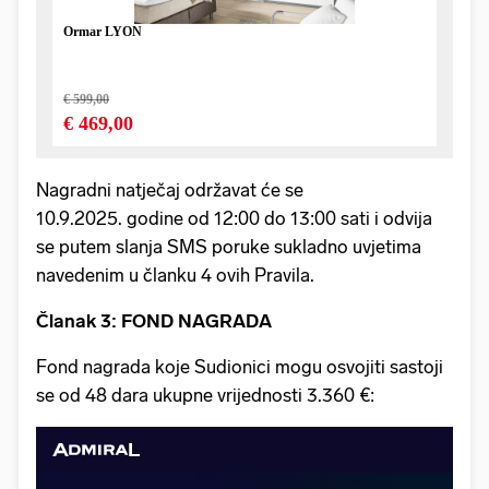
Nagradni natječaj održavat će se
10.9.2025. godine od 12:00 do 13:00 sati i odvija
se putem slanja SMS poruke sukladno uvjetima
navedenim u članku 4 ovih Pravila.
Članak 3: FOND NAGRADA
Fond nagrada koje Sudionici mogu osvojiti sastoji
se od 48 dara ukupne vrijednosti 3.360 €: