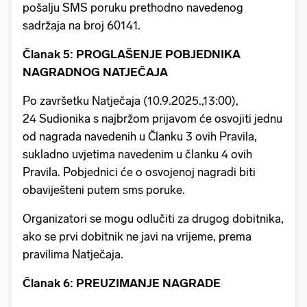
pošalju SMS poruku prethodno navedenog
sadržaja na broj 60141.
Članak 5: PROGLAŠENJE POBJEDNIKA
NAGRADNOG NATJEČAJA
Po završetku Natječaja (10.9.2025.,13:00),
24 Sudionika s najbržom prijavom će osvojiti jednu
od nagrada navedenih u Članku 3 ovih Pravila,
sukladno uvjetima navedenim u članku 4 ovih
Pravila. Pobjednici će o osvojenoj nagradi biti
obaviješteni putem sms poruke.
Organizatori se mogu odlučiti za drugog dobitnika,
ako se prvi dobitnik ne javi na vrijeme, prema
pravilima Natječaja.
Članak 6: PREUZIMANJE NAGRADE