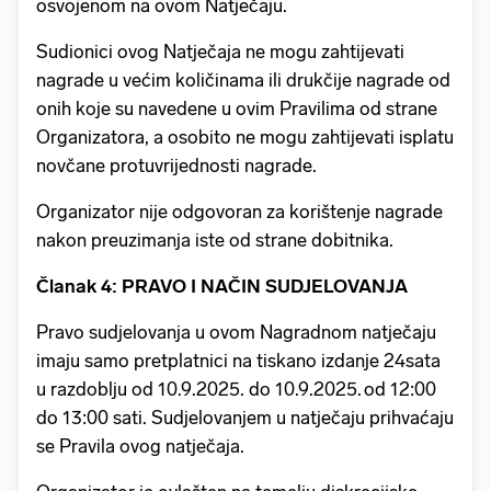
osvojenom na ovom Natječaju.
Sudionici ovog Natječaja ne mogu zahtijevati
nagrade u većim količinama ili drukčije nagrade od
onih koje su navedene u ovim Pravilima od strane
Organizatora, a osobito ne mogu zahtijevati isplatu
novčane protuvrijednosti nagrade.
Organizator nije odgovoran za korištenje nagrade
nakon preuzimanja iste od strane dobitnika.
Članak 4: PRAVO I NAČIN SUDJELOVANJA
Pravo sudjelovanja u ovom Nagradnom natječaju
imaju samo pretplatnici na tiskano izdanje 24sata
u razdoblju od 10.9.2025. do 10.9.2025. od 12:00
do 13:00 sati. Sudjelovanjem u natječaju prihvaćaju
se Pravila ovog natječaja.