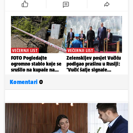
Komentari
0