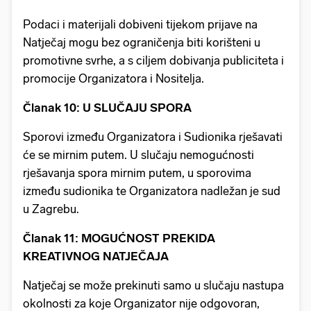
Podaci i materijali dobiveni tijekom prijave na
Natječaj mogu bez ograničenja biti korišteni u
promotivne svrhe, a s ciljem dobivanja publiciteta i
promocije Organizatora i Nositelja.
Članak 10: U SLUČAJU SPORA
Sporovi između Organizatora i Sudionika rješavati
će se mirnim putem. U slučaju nemogućnosti
rješavanja spora mirnim putem, u sporovima
između sudionika te Organizatora nadležan je sud
u Zagrebu.
Članak 11: MOGUĆNOST PREKIDA
KREATIVNOG NATJEČAJA
Natječaj se može prekinuti samo u slučaju nastupa
okolnosti za koje Organizator nije odgovoran,