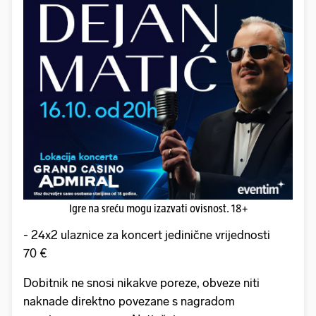
Igre na sreću mogu izazvati ovisnost. 18+
- 24x2 ulaznice za koncert jedinične vrijednosti
70 €
Dobitnik ne snosi nikakve poreze, obveze niti
naknade direktno povezane s nagradom