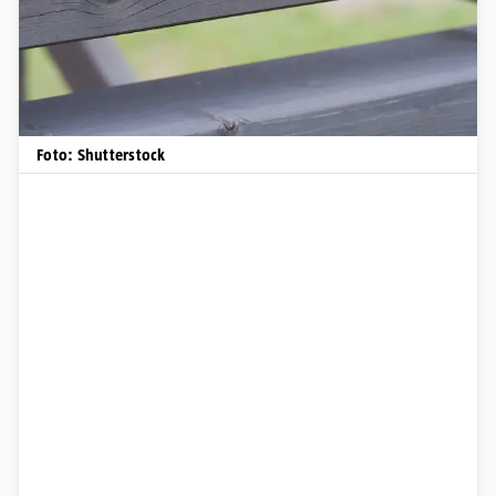
Foto: Shutterstock