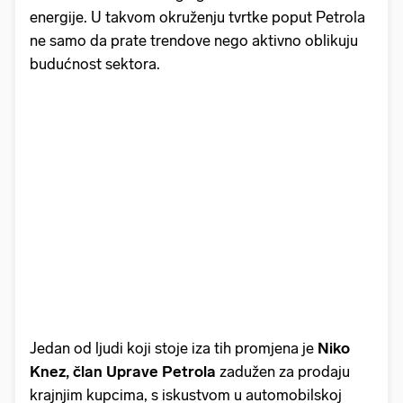
energije. U takvom okruženju tvrtke poput Petrola
ne samo da prate trendove nego aktivno oblikuju
budućnost sektora.
Jedan od ljudi koji stoje iza tih promjena je
Niko
Knez, član Uprave Petrola
zadužen za prodaju
krajnjim kupcima, s iskustvom u automobilskoj