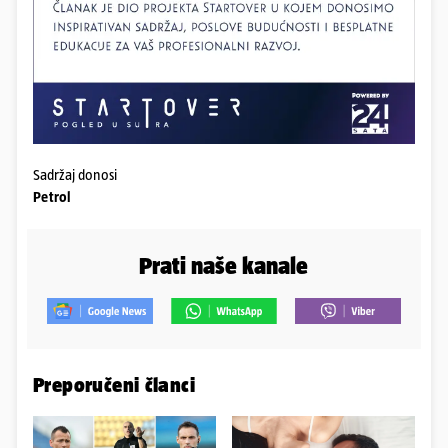
Sadržaj donosi
Petrol
Prati naše kanale
Preporučeni članci