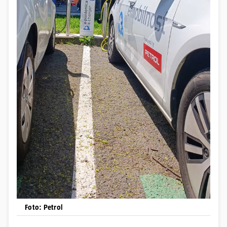
Foto: Petrol