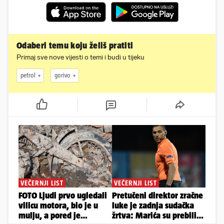
Odaberi temu koju želiš pratiti
Primaj sve nove vijesti o temi i budi u tijeku
petrol
gorivo