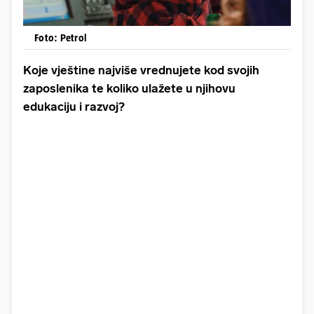
Foto: Petrol
Koje vještine najviše vrednujete kod svojih
zaposlenika te koliko ulažete u njihovu
edukaciju i razvoj?