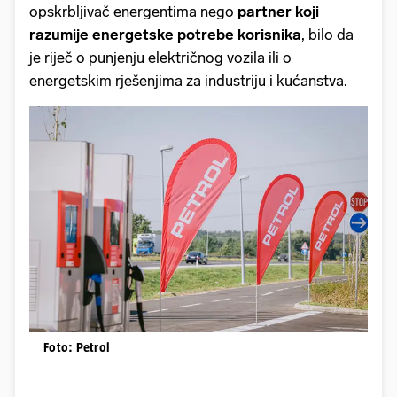
opskrbljivač energentima nego
partner koji
razumije energetske potrebe korisnika
, bilo da
je riječ o punjenju električnog vozila ili o
energetskim rješenjima za industriju i kućanstva.
Foto: Petrol