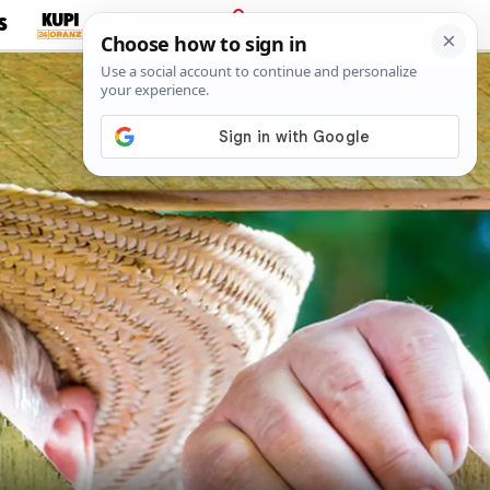
S
PRIJAVA