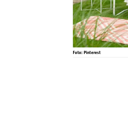
Foto: Pinterest