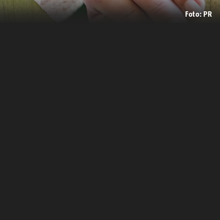
Foto: PR