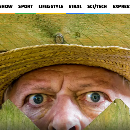
SHOW
SPORT
LIFE&STYLE
VIRAL
SCI/TECH
EXPRES