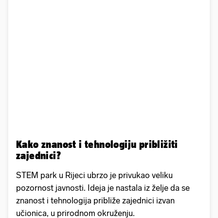
Kako znanost i tehnologiju približiti
zajednici?
STEM park u Rijeci ubrzo je privukao veliku
pozornost javnosti. Ideja je nastala iz želje da se
znanost i tehnologija približe zajednici izvan
učionica, u prirodnom okruženju.