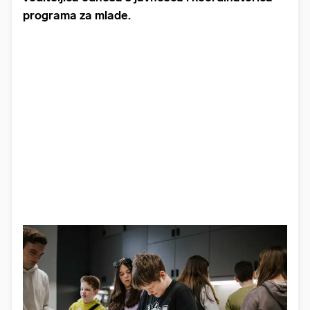
programa za mlade.