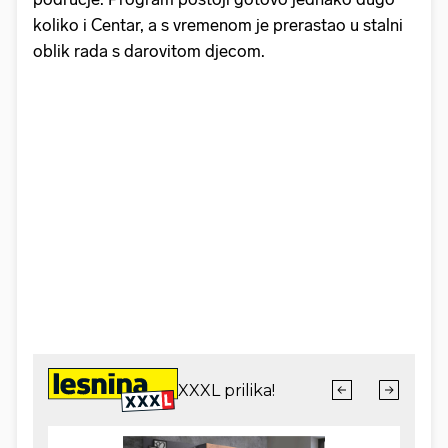
koliko i Centar, a s vremenom je prerastao u stalni
oblik rada s darovitom djecom.