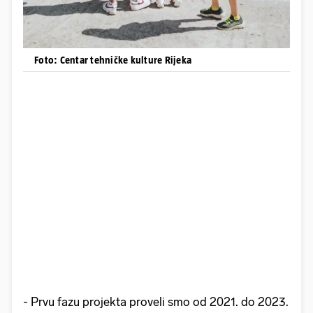
Foto: Centar tehničke kulture Rijeka
- Prvu fazu projekta proveli smo od 2021. do 2023.