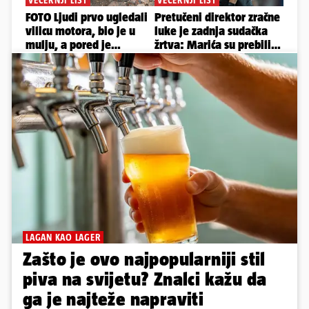
LAGAN KAO LAGER
Zašto je ovo najpopularniji stil
piva na svijetu? Znalci kažu da
ga je najteže napraviti