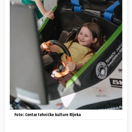
Foto: Centar tehničke kulture Rijeka