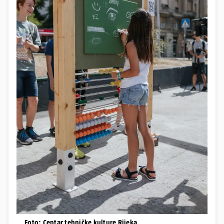
Foto: Centar tehničke kulture Rijeka