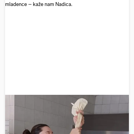
mladence – kaže nam Nadica.