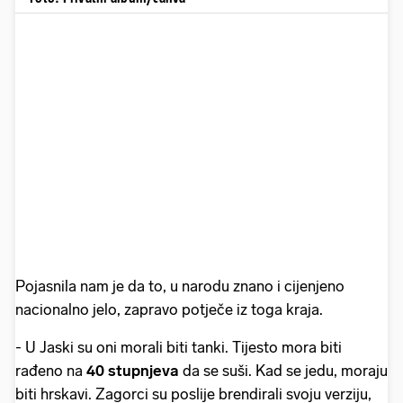
Pojasnila nam je da to, u narodu znano i cijenjeno
nacionalno jelo, zapravo potječe iz toga kraja.
- U Jaski su oni morali biti tanki. Tijesto mora biti
rađeno na
40 stupnjeva
da se suši. Kad se jedu, moraju
biti hrskavi. Zagorci su poslije brendirali svoju verziju,