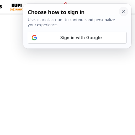
S
PRIJAVA