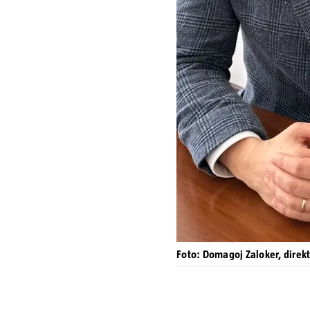
Foto: Domagoj Zaloker, direkt