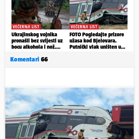
Komentari
66