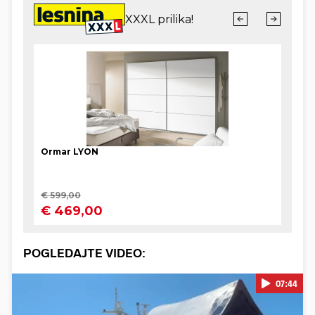
POGLEDAJTE VIDEO:
07:44