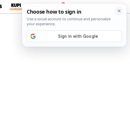
S
PRIJAVA