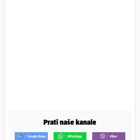
Prati naše kanale