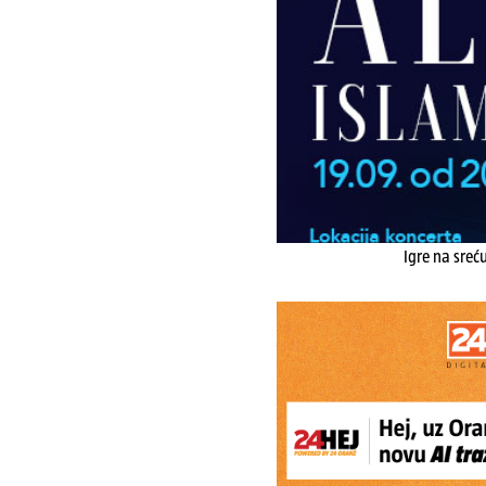
Igre na sreć