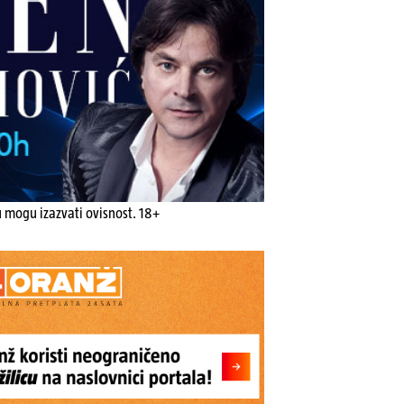
u mogu izazvati ovisnost. 18+