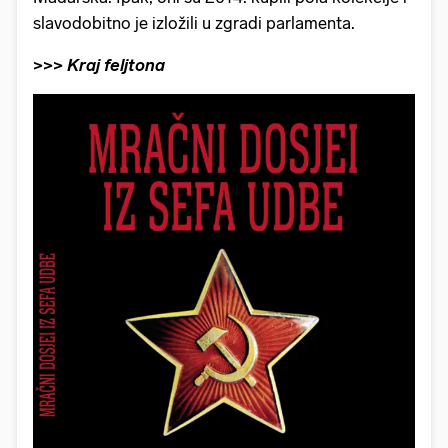
slavodobitno je izložili u zgradi parlamenta.
>>> Kraj feljtona