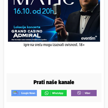
Igre na sreću mogu izazvati ovisnost. 18+
Prati naše kanale