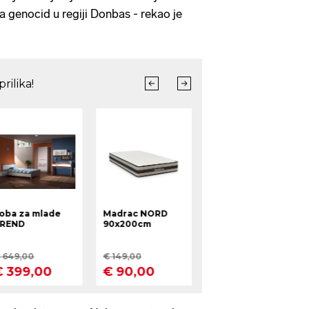
za genocid u regiji Donbas - rekao je