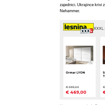
zajednici. Ukrajince krivi 
Nehammer.