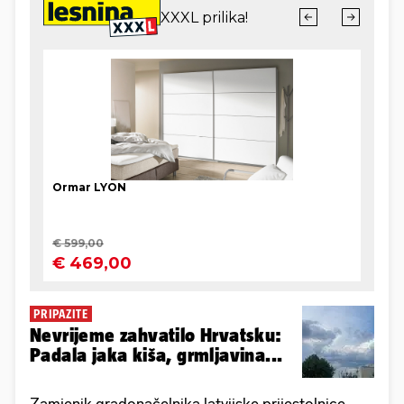
PRIPAZITE
Nevrijeme zahvatilo Hrvatsku:
Padala jaka kiša, grmljavina...