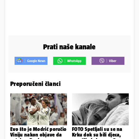
Prati naše kanale
Preporučeni članci
Evo što je Modrić poručio
FOTO Spetljali su se na
Viniju nakon objave da
Krku dok su bili djeca,