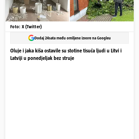
Foto: X (Twitter)
Dodaj 24sata među omiljene izvore na Googleu
Oluje i jaka kiša ostavile su stotine tisuća ljudi u Litvi i
Latviji u ponedjeljak bez struje