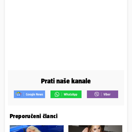
Prati naše kanale
Preporučeni članci