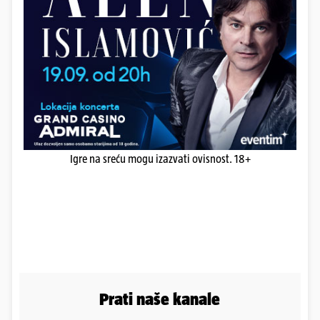
Igre na sreću mogu izazvati ovisnost. 18+
Prati naše kanale