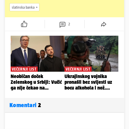
slatinska banka
2
Komentari
2