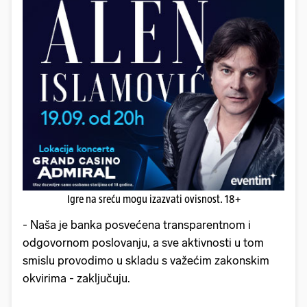
Igre na sreću mogu izazvati ovisnost. 18+
- Naša je banka posvećena transparentnom i
odgovornom poslovanju, a sve aktivnosti u tom
smislu provodimo u skladu s važećim zakonskim
okvirima - zaključuju.