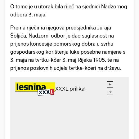
O tome je u utorak bila riječ na sjednici Nadzornog
odbora 3. maja.
Prema riječima njegova predsjednika Juraja
Šoljića, Nadzorni odbor je dao suglasnost na
prijenos koncesije pomorskog dobra u svrhu
gospodarskog korištenja luke posebne namjene s
3. maja na tvrtku-kćer 3. maj Rijeka 1905. te na
prijenos poslovnih udjela tvrtke-kćeri na državu.