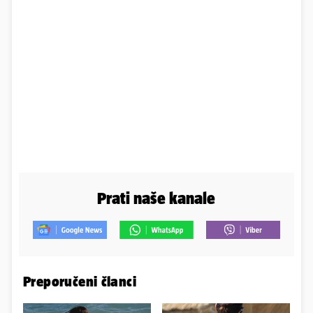
Prati naše kanale
Preporučeni članci