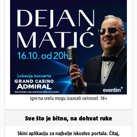
Igre na sreću mogu izazvati ovisnost. 18+
Sve što je bitno, na dohvat ruke
Skini aplikaciju za najbolje iskustvo portala. Čitaj,